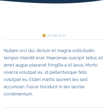
22 mai 2017
Nullam orci dui, dictum et magna sollicitudin,
tempor blandit erat. Maecenas suscipit tellus sit
amet augue placerat fringilla a id lacus. Morbi
viverra volutpat ex, id pellentesque felis
volutpat eu. Etiam mattis laoreet leo sed
accumsan. Fusce tincidunt in leo lacinia
condimentum.