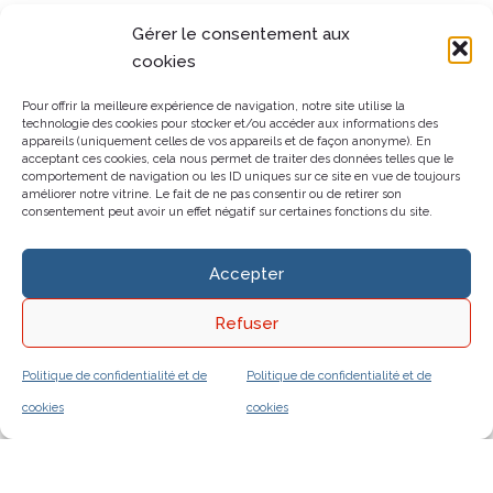
Gérer le consentement aux
cookies
Pour offrir la meilleure expérience de navigation, notre site utilise la
technologie des cookies pour stocker et/ou accéder aux informations des
appareils (uniquement celles de vos appareils et de façon anonyme). En
acceptant ces cookies, cela nous permet de traiter des données telles que le
comportement de navigation ou les ID uniques sur ce site en vue de toujours
améliorer notre vitrine. Le fait de ne pas consentir ou de retirer son
consentement peut avoir un effet négatif sur certaines fonctions du site.
Accepter
Refuser
Politique de confidentialité et de
Politique de confidentialité et de
cookies
cookies