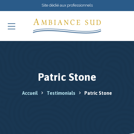
Site dédié aux professionnels
Patric Stone
Accueil
Testimonials
Patric Stone