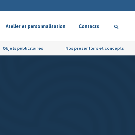
Atelier et personnalisation
Contacts
Objets publicitaires
Nos présentoirs et concepts