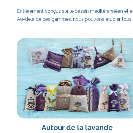
Entièrement conçus sur le bassin méditérannéen et en
Au-delà de ces gammes, nous pouvons étudier tous 
Autour de la lavande