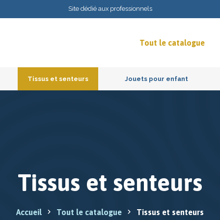
Site dédié aux professionnels
Tout le catalogue
Tissus et senteurs
Jouets pour enfant
Tissus et senteurs
Accueil
Tout le catalogue
Tissus et senteurs