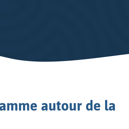
gamme autour de la