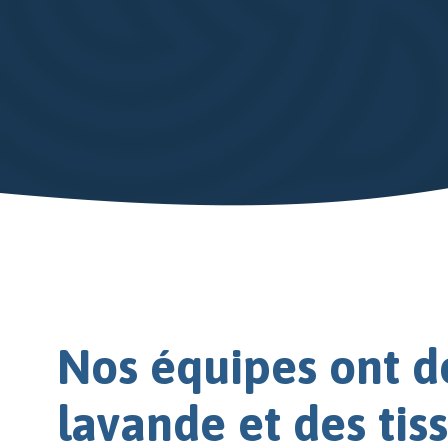
Nos équipes ont d
lavande et des tiss