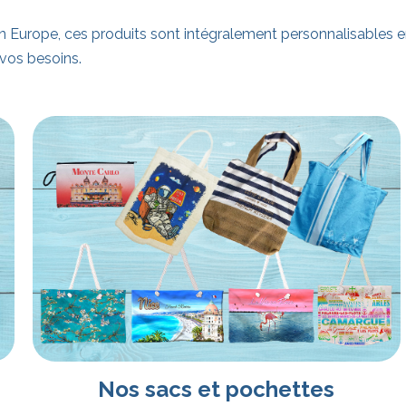
 Europe, ces produits sont intégralement personnalisables en
vos besoins.
Nos sacs et pochettes