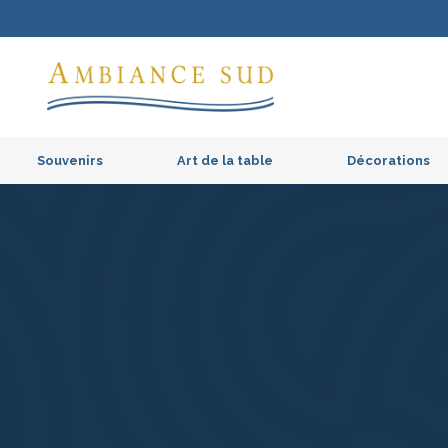
Souvenirs
Art de la table
Décorations