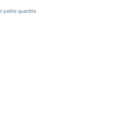
 petite quantité.