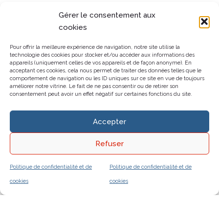
Gérer le consentement aux
cookies
Pour offrir la meilleure expérience de navigation, notre site utilise la
technologie des cookies pour stocker et/ou accéder aux informations des
appareils (uniquement celles de vos appareils et de façon anonyme). En
acceptant ces cookies, cela nous permet de traiter des données telles que le
comportement de navigation ou les ID uniques sur ce site en vue de toujours
améliorer notre vitrine. Le fait de ne pas consentir ou de retirer son
consentement peut avoir un effet négatif sur certaines fonctions du site.
Accepter
Refuser
Politique de confidentialité et de
Politique de confidentialité et de
cookies
cookies