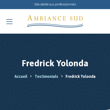
Site dédié aux professionnels
Fredrick Yolonda
Accueil
Testimonials
Fredrick Yolonda