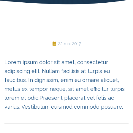
22 mai 2017
Lorem ipsum dolor sit amet, consectetur
adipiscing elit. Nullam facilisis at turpis eu
faucibus. In dignissim, enim eu ornare aliquet,
metus ex tempor neque, sit amet efficitur turpis
lorem et odio.Praesent placerat vel felis ac
varius. Vestibulum euismod commodo posuere.