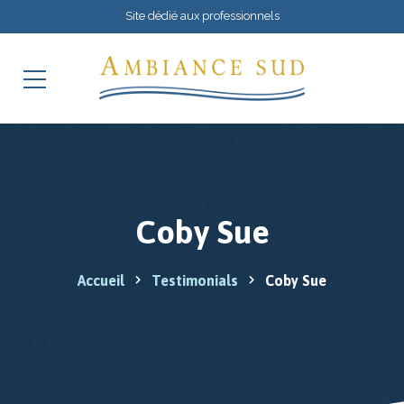
Site dédié aux professionnels
Coby Sue
Accueil
Testimonials
Coby Sue