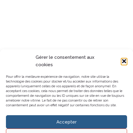
Gérer le consentement aux
cookies
Pour offrir la meilleure expérience de navigation, notre site utilise la
technologie des cookies pour stocker et/ou accéder aux informations des
appareils (uniquement celles de vos appareils et de façon anonyme). En
acceptant ces cookies, cela nous permet de traiter des données telles que le
comportement de navigation ou les ID uniques sur ce site en vue de toujours
améliorer notre vitrine. Le fait de ne pas consentir ou de retirer son
consentement peut avoir un effet négatif sur certaines fonctions du site.
Accepter