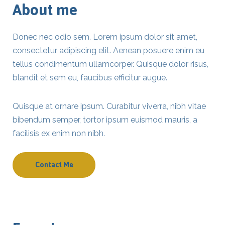
About me
Donec nec odio sem. Lorem ipsum dolor sit amet,
consectetur adipiscing elit. Aenean posuere enim eu
tellus condimentum ullamcorper. Quisque dolor risus,
blandit et sem eu, faucibus efficitur augue.
Quisque at ornare ipsum. Curabitur viverra, nibh vitae
bibendum semper, tortor ipsum euismod mauris, a
facilisis ex enim non nibh.
Contact Me