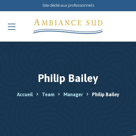
Site dédié aux professionnels
Philip Bailey
Accueil
Team
Manager
Philip Bailey