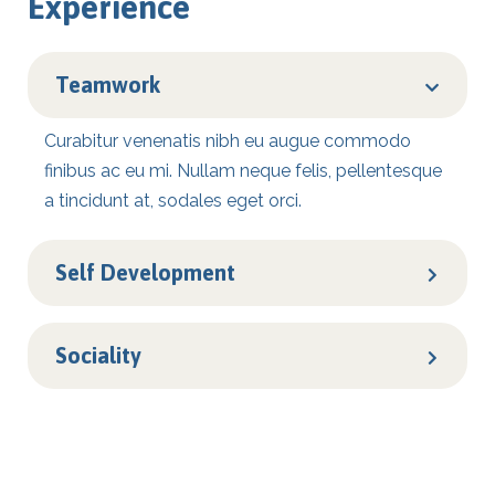
Experience
Teamwork
Curabitur venenatis nibh eu augue commodo
finibus ac eu mi. Nullam neque felis, pellentesque
a tincidunt at, sodales eget orci.
Self Development
Sociality