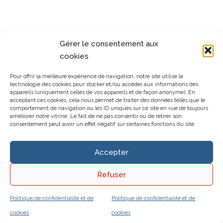
Gérer le consentement aux
cookies
Pour offrir la meilleure expérience de navigation, notre site utilise la
technologie des cookies pour stocker et/ou accéder aux informations des
appareils (uniquement celles de vos appareils et de façon anonyme). En
acceptant ces cookies, cela nous permet de traiter des données telles que le
comportement de navigation ou les ID uniques sur ce site en vue de toujours
améliorer notre vitrine. Le fait de ne pas consentir ou de retirer son
consentement peut avoir un effet négatif sur certaines fonctions du site.
Accepter
Refuser
Politique de confidentialité et de
Politique de confidentialité et de
cookies
cookies