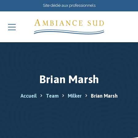
Site dédié aux professionnels
Brian Marsh
Accueil
Team
Milker
Brian Marsh